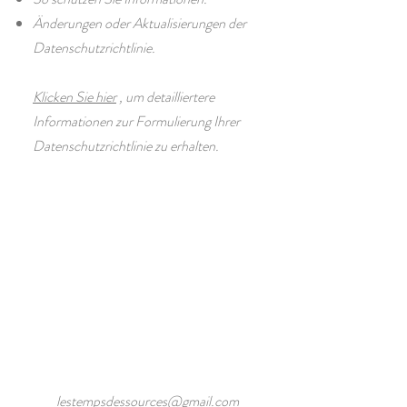
Änderungen oder Aktualisierungen der
Datenschutzrichtlinie.
Klicken Sie hier
, um detailliertere
Informationen zur Formulierung Ihrer
Datenschutzrichtlinie zu erhalten.
lestempsdessources@gmail.com