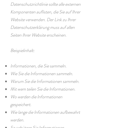
Datenschutzrichtlinie sollte alle externen
Komponenten auflisten, die Sie auf Ihrer
Website verwenden. Der Link zu Ihrer
Datenschutzerklärung muss auf allen
Seiten Ihrer Website erscheinen.
Beispielinhalt:
Informationen, die Sie sammeln.
Wie Sie die Informationen sammeln.
Warum Sie die Informationen sammeln.
Mit wem teilen Sie die Informationen.
Wo werden die Informationen
gespeichert.
Wie lange die Informationen aufbewahrt
werden.
So schützen Sie Informationen.