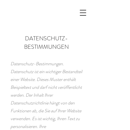
DATENSCHUTZ-
BESTIMMUNGEN
Datenschutz-Bestimmungen.
Datenschutz ist ein wichtiger Bestandteil
einer Website. Dieses Muster enthält
Beispieltext und darf nicht veröffentlicht
werden. Der Inhalt Ihrer
Datenschutzrichtlinie hängt von den
Funktionen ab, die Sie auf Ihrer Website
verwenden. Es ist wichtig, Ihren Text zu
personalisieren. Ihre